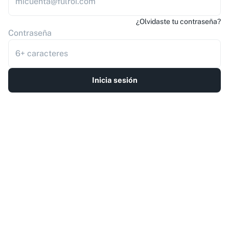
¿Olvidaste tu contraseña?
Contraseña
Inicia sesión