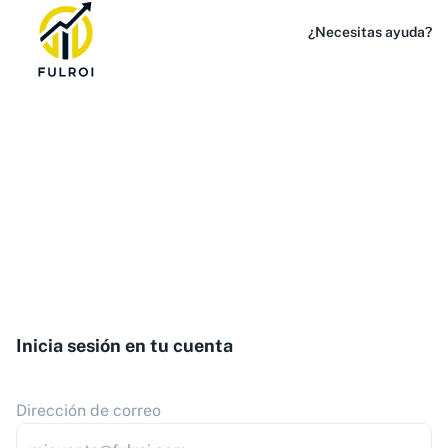
¿Necesitas ayuda?
Inicia sesión en tu cuenta
Dirección de correo